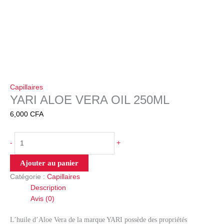
Capillaires
YARI ALOE VERA OIL 250ML
6,000
CFA
-
+
Ajouter au panier
Catégorie :
Capillaires
Description
Avis (0)
L’huile d’Aloe Vera de la marque YARI possède des propriétés