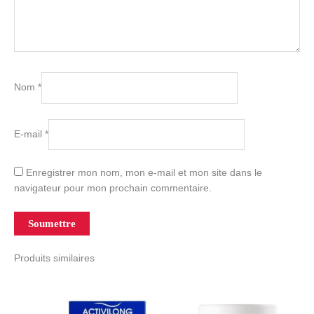
Nom
*
E-mail
*
Enregistrer mon nom, mon e-mail et mon site dans le
navigateur pour mon prochain commentaire.
Produits similaires