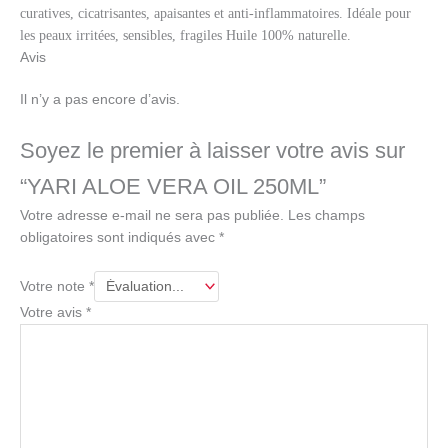
curatives, cicatrisantes, apaisantes et anti-inflammatoires. Idéale pour
les peaux irritées, sensibles, fragiles Huile 100% naturelle.
Avis
Il n’y a pas encore d’avis.
Soyez le premier à laisser votre avis sur
“YARI ALOE VERA OIL 250ML”
Votre adresse e-mail ne sera pas publiée.
Les champs
obligatoires sont indiqués avec
*
Votre note
*
Votre avis
*