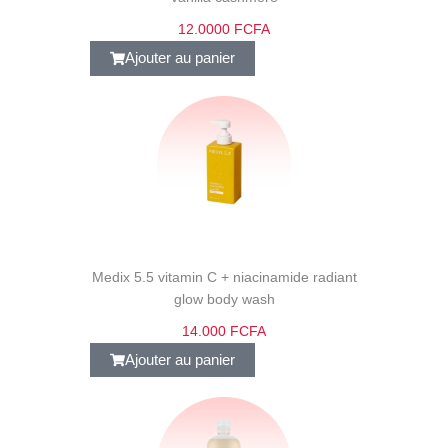
12.0000 FCFA
Ajouter au panier
Medix 5.5 vitamin C + niacinamide radiant
glow body wash
14.000 FCFA
Ajouter au panier