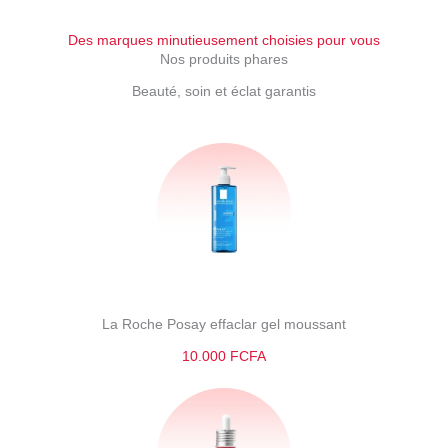
Des marques minutieusement choisies pour vous
Nos produits phares
Beauté, soin et éclat garantis
La Roche Posay effaclar gel moussant
10.000 FCFA