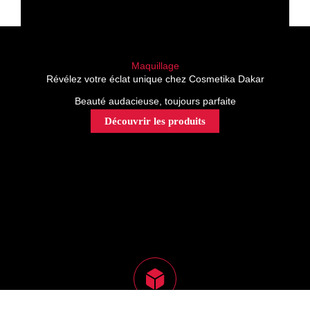
Maquillage
Révélez votre éclat unique chez Cosmetika Dakar
Beauté audacieuse, toujours parfaite
Découvrir les produits
Suivi des commandes