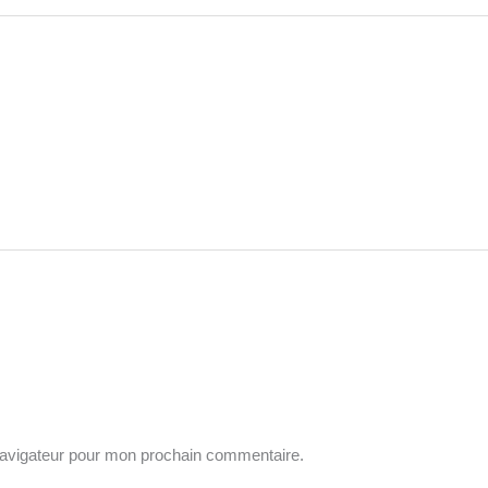
navigateur pour mon prochain commentaire.