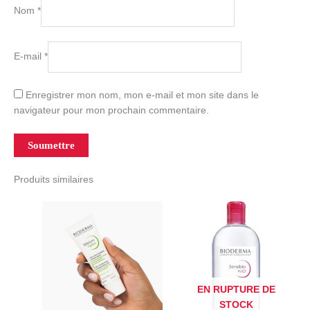
Nom
*
E-mail
*
Enregistrer mon nom, mon e-mail et mon site dans le
navigateur pour mon prochain commentaire.
Produits similaires
EN RUPTURE DE
STOCK