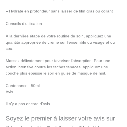
– Hydrate en profondeur sans laisser de film gras ou collant
Conseils d’utilisation :
À la dernière étape de votre routine de soin, appliquez une
quantité appropriée de crème sur l’ensemble du visage et du
cou.
Massez délicatement pour favoriser l’absorption. Pour une
action intensive contre les taches tenaces, appliquez une
couche plus épaisse le soir en guise de masque de nuit.
Contenance : 50ml
Avis
Il n’y a pas encore d’avis.
Soyez le premier à laisser votre avis sur