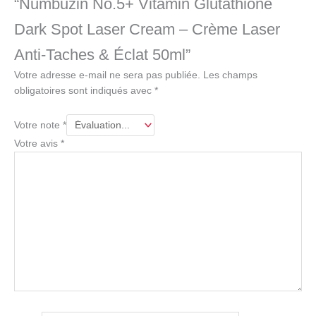
“Numbuzin No.5+ Vitamin Glutathione
Dark Spot Laser Cream – Crème Laser
Anti-Taches & Éclat 50ml”
Votre adresse e-mail ne sera pas publiée.
Les champs
obligatoires sont indiqués avec
*
Votre note
*
Votre avis
*