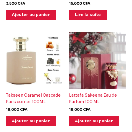
3,500
CFA
15,000
CFA
Ajouter au panier
Lire la suite
Takseen Caramel Cascade
Lattafa Sakeena Eau de
Paris corner 100ML
Parfum 100 ML
18,000
CFA
18,000
CFA
Ajouter au panier
Ajouter au panier