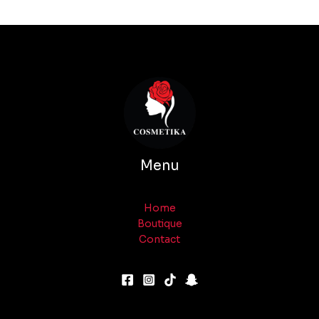
Menu
Home
Boutique
Contact