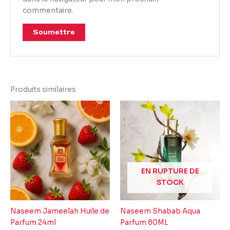
commentaire.
Produits similaires
EN RUPTURE DE
STOCK
Naseem Jameelah Huile de
Naseem Shabab Aqua
Parfum 24ml
Parfum 80ML