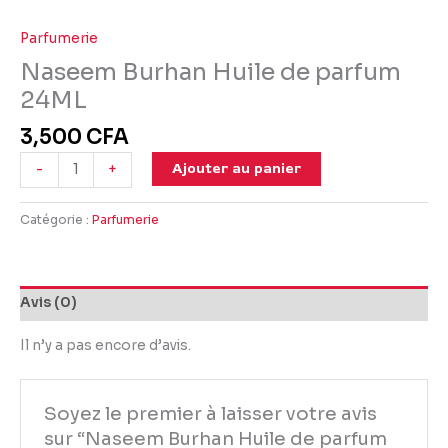
Parfumerie
Naseem Burhan Huile de parfum
24ML
3,500
CFA
Ajouter au panier
-
+
Catégorie :
Parfumerie
Avis (0)
Il n’y a pas encore d’avis.
Soyez le premier à laisser votre avis
sur “Naseem Burhan Huile de parfum