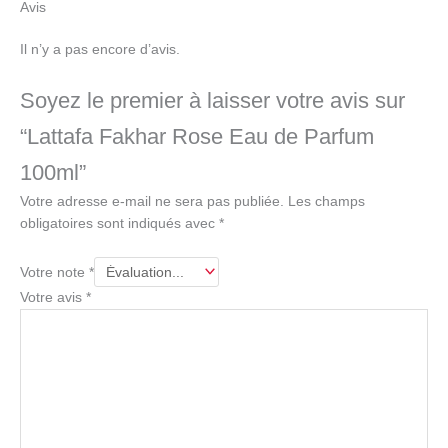
Avis
Il n’y a pas encore d’avis.
Soyez le premier à laisser votre avis sur
“Lattafa Fakhar Rose Eau de Parfum
100ml”
Votre adresse e-mail ne sera pas publiée.
Les champs
obligatoires sont indiqués avec
*
Votre note
*
Votre avis
*