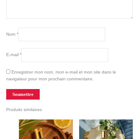
Nom
*
E-mail
*
Enregistrer mon nom, mon e-mail et mon site dans le
navigateur pour mon prochain commentaire.
Produits similaires