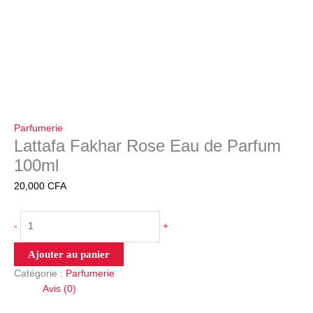
Parfumerie
Lattafa Fakhar Rose Eau de Parfum
100ml
20,000
CFA
-
+
Ajouter au panier
Catégorie :
Parfumerie
Avis (0)