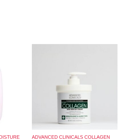
OISTURE
ADVANCED CLINICALS COLLAGEN