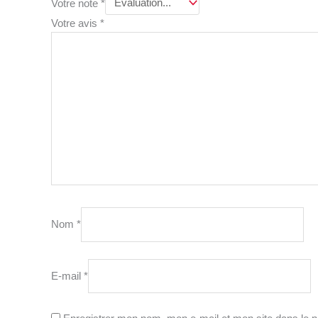
Votre note
*
Votre avis
*
Nom
*
E-mail
*