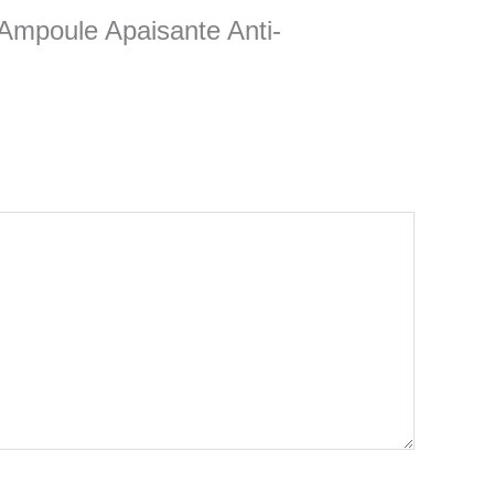
– Ampoule Apaisante Anti-