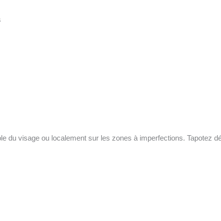
s
le du visage ou localement sur les zones à imperfections. Tapotez dé