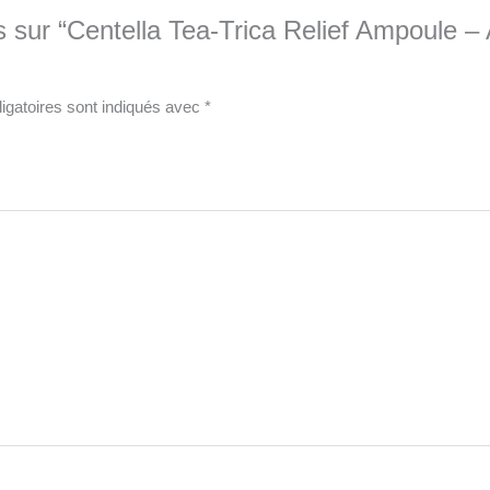
is sur “Centella Tea-Trica Relief Ampoule 
igatoires sont indiqués avec
*