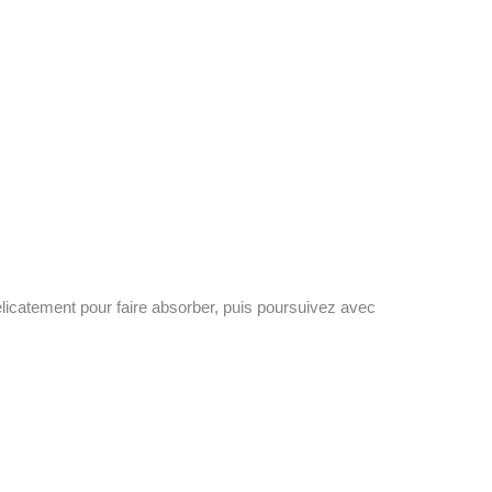
licatement pour faire absorber, puis poursuivez avec