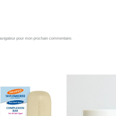
navigateur pour mon prochain commentaire.