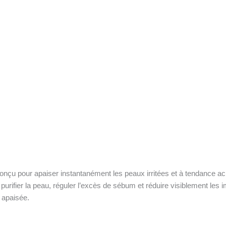
onçu pour apaiser instantanément les peaux irritées et à tendance ac
urifier la peau, réguler l’excès de sébum et réduire visiblement les
 apaisée.