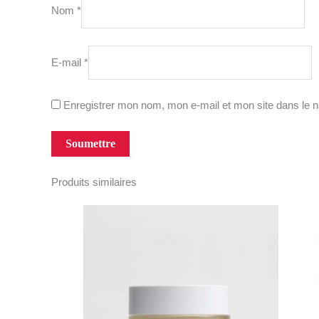
Nom
*
E-mail
*
Enregistrer mon nom, mon e-mail et mon site dans le 
Produits similaires