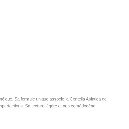
néique. Sa formule unique associe la Centella Asiatica de
 imperfections. Sa texture légère et non comédogène