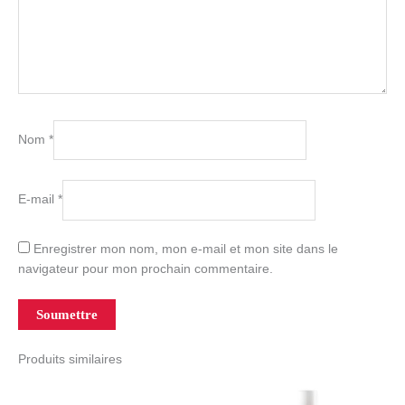
Nom
*
E-mail
*
Enregistrer mon nom, mon e-mail et mon site dans le
navigateur pour mon prochain commentaire.
Produits similaires