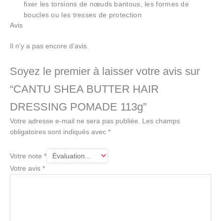
fixer les torsions de nœuds bantous, les formes de
boucles ou les tresses de protection
Avis
Il n’y a pas encore d’avis.
Soyez le premier à laisser votre avis sur
“CANTU SHEA BUTTER HAIR
DRESSING POMADE 113g”
Votre adresse e-mail ne sera pas publiée.
Les champs
obligatoires sont indiqués avec
*
Votre note
*
Votre avis
*