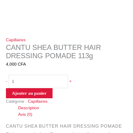
Capillaires
CANTU SHEA BUTTER HAIR
DRESSING POMADE 113g
4,000
CFA
-
+
Ajouter au panier
Catégorie :
Capillaires
Description
Avis (0)
CANTU SHEA BUTTER HAIR DRESSING POMADE