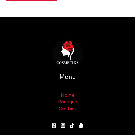
Menu
Home
Boutique
Contact