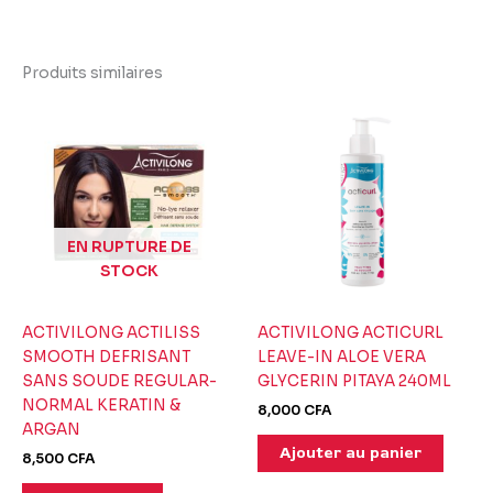
Produits similaires
EN RUPTURE DE
STOCK
ACTIVILONG ACTILISS
ACTIVILONG ACTICURL
SMOOTH DEFRISANT
LEAVE-IN ALOE VERA
SANS SOUDE REGULAR-
GLYCERIN PITAYA 240ML
NORMAL KERATIN &
8,000
CFA
ARGAN
Ajouter au panier
8,500
CFA