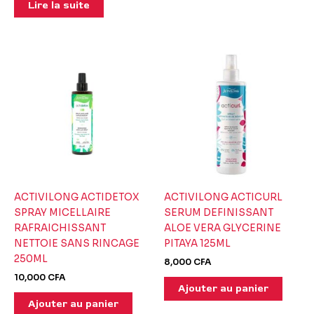
Lire la suite
ACTIVILONG ACTIDETOX
ACTIVILONG ACTICURL
SPRAY MICELLAIRE
SERUM DEFINISSANT
RAFRAICHISSANT
ALOE VERA GLYCERINE
NETTOIE SANS RINCAGE
PITAYA 125ML
250ML
8,000
CFA
10,000
CFA
Ajouter au panier
Ajouter au panier