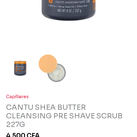
Capillaires
CANTU SHEA BUTTER
CLEANSING PRE SHAVE SCRUB
227G
4,500
CFA