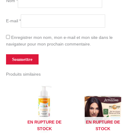
Nom
*
E-mail
*
Enregistrer mon nom, mon e-mail et mon site dans le
navigateur pour mon prochain commentaire.
Produits similaires
EN RUPTURE DE
EN RUPTURE DE
STOCK
STOCK