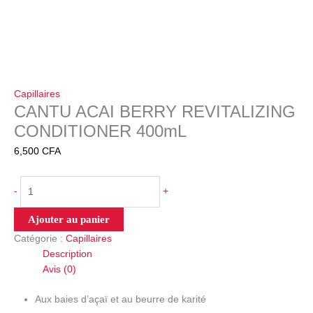
Capillaires
CANTU ACAI BERRY REVITALIZING
CONDITIONER 400mL
6,500
CFA
-
+
Ajouter au panier
Catégorie :
Capillaires
Description
Avis (0)
Aux baies d’açaï et au beurre de karité