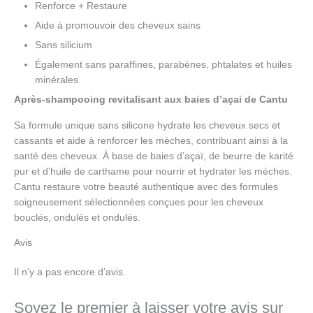
Renforce + Restaure
Aide à promouvoir des cheveux sains
Sans silicium
Également sans paraffines, parabènes, phtalates et huiles
minérales
Après-shampooing revitalisant aux baies d’açai de Cantu
Sa formule unique sans silicone hydrate les cheveux secs et
cassants et aide à renforcer les mèches, contribuant ainsi à la
santé des cheveux. À base de baies d’açaï, de beurre de karité
pur et d’huile de carthame pour nourrir et hydrater les mèches.
Cantu restaure votre beauté authentique avec des formules
soigneusement sélectionnées conçues pour les cheveux
bouclés, ondulés et ondulés.
Avis
Il n’y a pas encore d’avis.
Soyez le premier à laisser votre avis sur