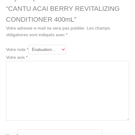
“CANTU ACAI BERRY REVITALIZING
CONDITIONER 400mL”
Votre adresse e-mail ne sera pas publiée.
Les champs
obligatoires sont indiqués avec
*
Votre note
*
Votre avis
*