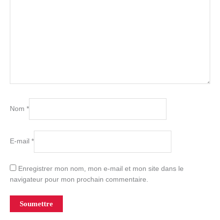
Nom
*
E-mail
*
Enregistrer mon nom, mon e-mail et mon site dans le
navigateur pour mon prochain commentaire.