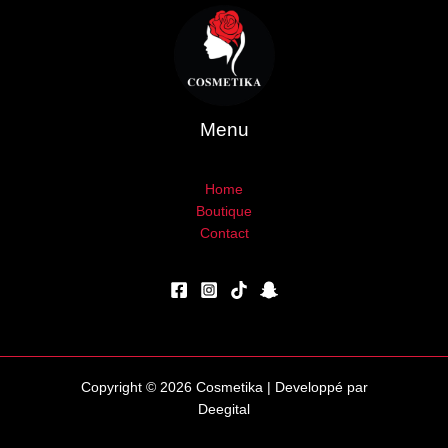
Menu
Home
Boutique
Contact
Copyright © 2026 Cosmetika | Developpé par
Deegital