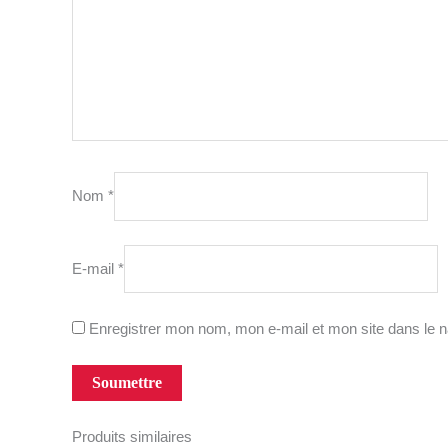
Nom
*
E-mail
*
Enregistrer mon nom, mon e-mail et mon site dans le 
Produits similaires