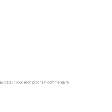
navigateur pour mon prochain commentaire.