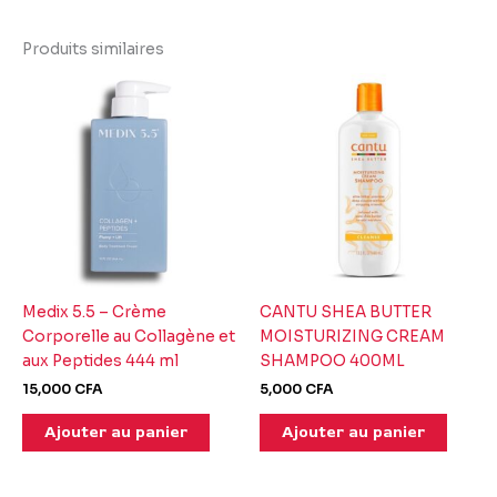
Produits similaires
Medix 5.5 – Crème
CANTU SHEA BUTTER
Corporelle au Collagène et
MOISTURIZING CREAM
aux Peptides 444 ml
SHAMPOO 400ML
15,000
CFA
5,000
CFA
Ajouter au panier
Ajouter au panier