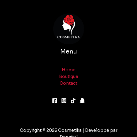
Menu
Home
Boutique
Contact
Copyright © 2026 Cosmetika | Developpé par