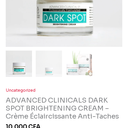
Anti-
Taches
Uncategorized
ADVANCED CLINICALS DARK
SPOT BRIGHTENING CREAM –
Crème Éclaircissante Anti-Taches
10,000
CFA