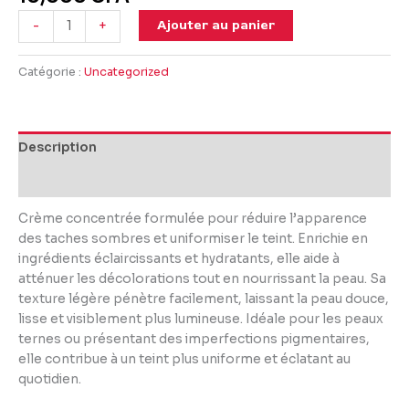
Ajouter au panier
-
+
Catégorie :
Uncategorized
Description
Avis (0)
Crème concentrée formulée pour réduire l’apparence
des taches sombres et uniformiser le teint. Enrichie en
ingrédients éclaircissants et hydratants, elle aide à
atténuer les décolorations tout en nourrissant la peau. Sa
texture légère pénètre facilement, laissant la peau douce,
lisse et visiblement plus lumineuse. Idéale pour les peaux
ternes ou présentant des imperfections pigmentaires,
elle contribue à un teint plus uniforme et éclatant au
quotidien.